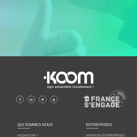
KEZAKOOM ?
SERVICES ENTREPRISES